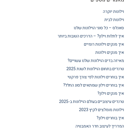
וילונות יוקרה
וילונות לבית
סאנלס – כל סוגי הוילונות שלנו
איך לתלות וילון? – הדרכים הטובות ביותר
איך מנקים וילונות רומיים
איך מנקים וילונות
מאיזה בדים הוילונות שלנו עשויים?
טרנדים בתחום הוילונות לשנת 2025
איך בוחרים וילונות לפי צורך פרקטי
איך בוחרים וילון שמתאים לסוג החלל?
איך מנקים וילון?
טרנדים עיצוביים בעולם הוילונות ב-2025
וילונות מומלצים לקיץ 2023
איך בוחרים וילון?
המדריך לעיצוב חדר האמבטיה