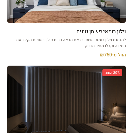
וילון רומאי פשתן גוונים
להזמנת וילון רומאי שישדרג את מראה הבית שלך בשניות הקלד את
המידה וקבלו מחיר מדויק
החל מ-₪
750
% הנחה
30