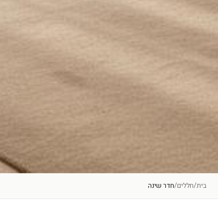
BEDROOM
בית
/
חללים
/
חדר שינה
חדר שינה