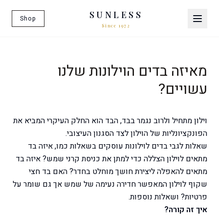
SUNLESS
Shop
Since 1972
מאיזה בדים הוילונות שלנו
עשויים?
וילון מתחיל ולרוב נגמר בבד, הבד הוא החלק העיקרי המביא את
הפונקציונליות של הוילון לצד הסגנון העיצובי.
שאלות לגבי בדים לוילונות עוסקים בשאלות כמו, איזה בד
מתאים לוילון הצללה כדי למתן את כניסת קרני שמש? איזה בד
מתאים להאפלה ליצירת חושך מוחלט בחדר? האם בד חצי
שקוף לוילון המאפשר חדירה נעימה של שמש אך גם שומר על
פרטיות? ושאלות נוספות.
איך זה קורה?