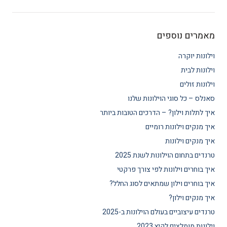
מאמרים נוספים
וילונות יוקרה
וילונות לבית
וילונות זולים
סאנלס – כל סוגי הוילונות שלנו
איך לתלות וילון? – הדרכים הטובות ביותר
איך מנקים וילונות רומיים
איך מנקים וילונות
טרנדים בתחום הוילונות לשנת 2025
איך בוחרים וילונות לפי צורך פרקטי
איך בוחרים וילון שמתאים לסוג החלל?
איך מנקים וילון?
טרנדים עיצוביים בעולם הוילונות ב-2025
וילונות מומלצים לקיץ 2023