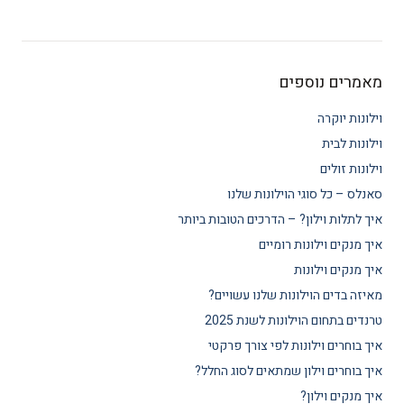
מאמרים נוספים
וילונות יוקרה
וילונות לבית
וילונות זולים
סאנלס – כל סוגי הוילונות שלנו
איך לתלות וילון? – הדרכים הטובות ביותר
איך מנקים וילונות רומיים
איך מנקים וילונות
מאיזה בדים הוילונות שלנו עשויים?
טרנדים בתחום הוילונות לשנת 2025
איך בוחרים וילונות לפי צורך פרקטי
איך בוחרים וילון שמתאים לסוג החלל?
איך מנקים וילון?