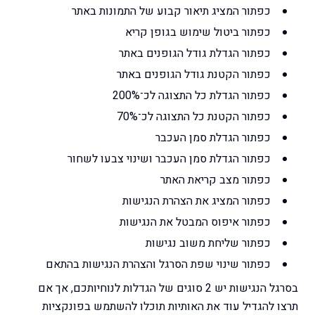
כפתור המציג תיאור קבוע של התמונות באתר
כפתור ביטול שימוש בגופן קריא
כפתור הגדלת גודל הגופנים באתר
כפתור הקטנת גודל הגופנים באתר
כפתור הגדלת כל התצוגה לכ־200%
כפתור הקטנת כל התצוגה לכ־70%
כפתור הגדלת סמן העכבר
כפתור הגדלת סמן העכבר ושינוי צבעו לשחור
כפתור מצב קריאת האתר
כפתור המציג את הצהרת הנגישות
כפתור איפוס המבטל את הנגישות
כפתור שליחת משוב נגישות
כפתור שינוי שפת הסרגל והצהרת הנגישות בהתאם
בסרגל הנגישות יש 2 סוגים של הגדלות לנוחיותכם, אך אם
תרצו להגדיל עוד את האותיות תוכלו להשתמש בפונקציות