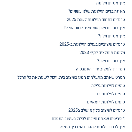
איך מנקים וילונות
מאיזה בדים הוילונות שלנו עשויים?
טרנדים בתחום הוילונות לשנת 2025
איך בוחרים וילון שמתאים לסוג החלל?
איך מנקים וילון?
טרנדים עיצוביים בעולם הוילונות ב-2025
וילונות מומלצים לקיץ 2023
איך בוחרים וילון?
המדריך לעיצוב חדר האמבטיה
הפרט שאתם מתעלמים ממנו בעיצוב בית, ויכול לשנות את כל החלל
טיפים לוילונות גלילה
טיפים לוילונות בד
טיפים לוילונות רומאיים
טרנדים לעיצוב סלון מושלם ב2025
4 פריטים שאתם חייבים לכלול בעיצוב המטבח
איך לבחור וילונות למטבח המדריך המלא