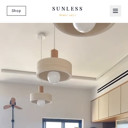
SUNLESS
Shop
Since 1972
SUNLES — וילונות בעיצוב אישי