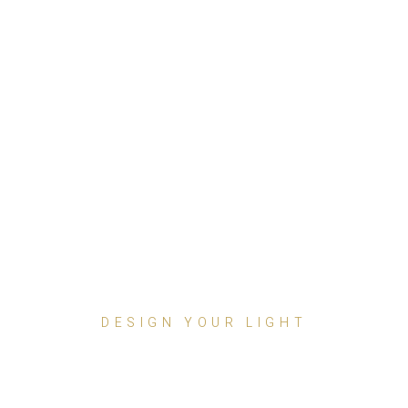
DESIGN YOUR LIGHT
SUNLESS